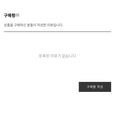
구매평
0
상품을 구매하신 분들이 작성한 리뷰입니다.
등록된 리뷰가 없습니다
구매평 작성