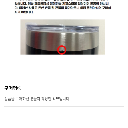
구매평
0
상품을 구매하신 분들이 작성한 리뷰입니다.