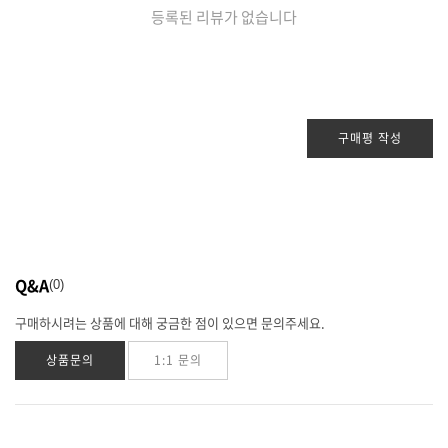
등록된 리뷰가 없습니다
구매평 작성
Q&A
0
구매하시려는 상품에 대해 궁금한 점이 있으면 문의주세요.
상품문의
1:1 문의